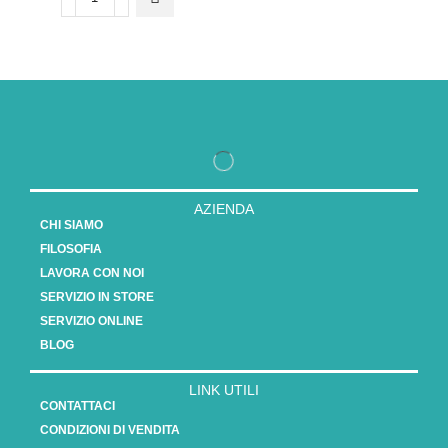
AZIENDA
CHI SIAMO
FILOSOFIA
LAVORA CON NOI
SERVIZIO IN STORE
SERVIZIO ONLINE
BLOG
LINK UTILI
CONTATTACI
CONDIZIONI DI VENDITA