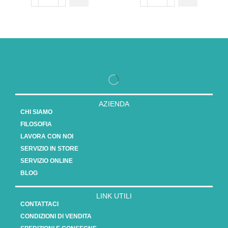
AZIENDA
CHI SIAMO
FILOSOFIA
LAVORA CON NOI
SERVIZIO IN STORE
SERVIZIO ONLINE
BLOG
LINK UTILI
CONTATTACI
CONDIZIONI DI VENDITA