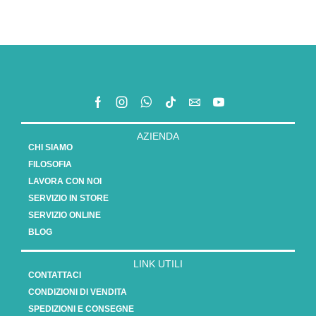
AZIENDA
CHI SIAMO
FILOSOFIA
LAVORA CON NOI
SERVIZIO IN STORE
SERVIZIO ONLINE
BLOG
LINK UTILI
CONTATTACI
CONDIZIONI DI VENDITA
SPEDIZIONI E CONSEGNE