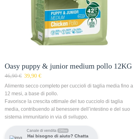
Oasy puppy & junior medium pollo 12KG
46,90
€
39,90
€
Alimento secco completo per cuccioli di taglia media fino a
12 mesi, a base di pollo.
Favorisce la crescita ottimale del tuo cucciolo di taglia
media, contribuendo al benessere dell’intestino e del suo
sistema immunitario in via di sviluppo.
Canale di vendita
Offline
Hai bisogno di aiuto? Chatta