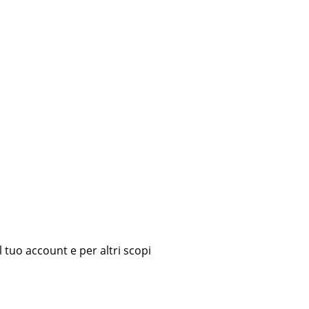
l tuo account e per altri scopi