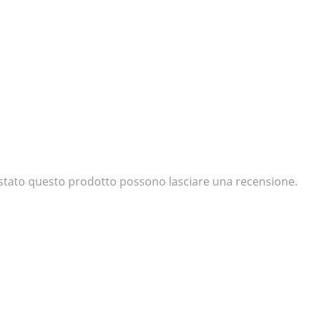
uistato questo prodotto possono lasciare una recensione.