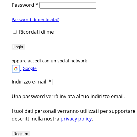
Password
*
Password dimenticata?
Ricordati di me
Login
oppure accedi con un social network
Google
Indirizzo e-mail
*
Una password verrà inviata al tuo indirizzo email.
I tuoi dati personali verranno utilizzati per supportare
descritti nella nostra
privacy policy
.
Registro