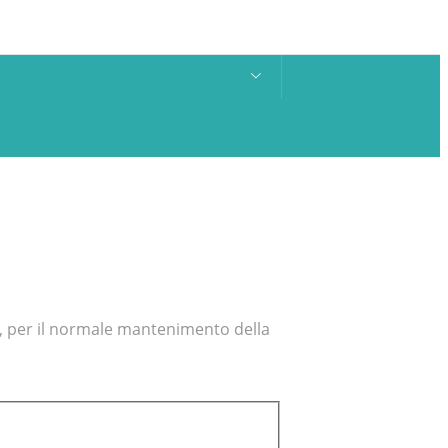
, per il normale mantenimento della