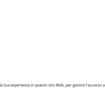
 la tua esperienza in questo sito Web, per gestire l'accesso a