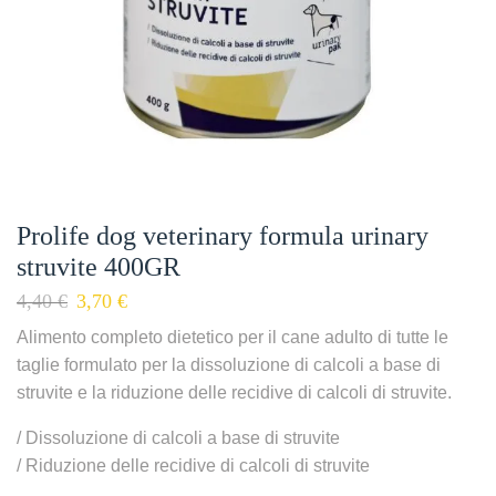
Prolife dog veterinary formula urinary
struvite 400GR
4,40
€
3,70
€
Alimento completo dietetico per il cane adulto di tutte le
taglie formulato per la dissoluzione di calcoli a base di
struvite e la riduzione delle recidive di calcoli di struvite.
/ Dissoluzione di calcoli a base di struvite
/ Riduzione delle recidive di calcoli di struvite