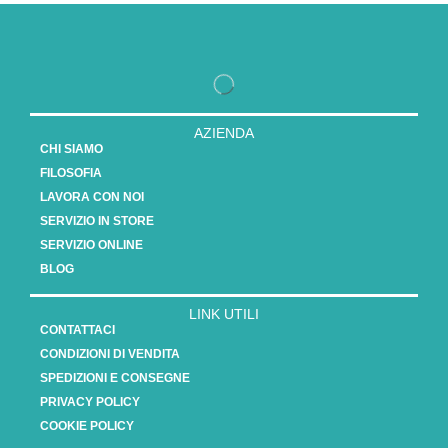
AZIENDA
CHI SIAMO
FILOSOFIA
LAVORA CON NOI
SERVIZIO IN STORE
SERVIZIO ONLINE
BLOG
LINK UTILI
CONTATTACI
CONDIZIONI DI VENDITA
SPEDIZIONI E CONSEGNE
PRIVACY POLICY
COOKIE POLICY