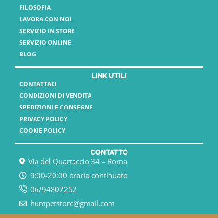
FILOSOFIA
LAVORA CON NOI
SERVIZIO IN STORE
SERVIZIO ONLINE
BLOG
LINK UTILI
CONTATTACI
CONDIZIONI DI VENDITA
SPEDIZIONI E CONSEGNE
PRIVACY POLICY
COOKIE POLICY
CONTATTO
Via del Quartaccio 34 – Roma
9:00-20:00 orario continuato
06/94807252
humpetstore@gmail.com