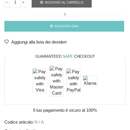
AGGIUNGI AL CARRELLO
O
ACQUISTA ORA
Aggiungi alla lista dei desideri
GUARANTEED
SAFE
CHECKOUT
Il tuo pagamento è
sicuro al 100%
Codice articolo:
N / A