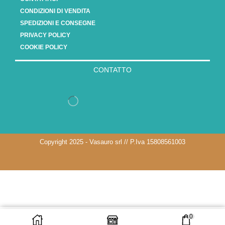
CONDIZIONI DI VENDITA
SPEDIZIONI E CONSEGNE
PRIVACY POLICY
COOKIE POLICY
CONTATTO
Copyright 2025 - Vasauro srl // P.Iva 15808561003
0
AGGIUNGI AL