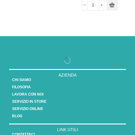
AZIENDA
CHI SIAMO
FILOSOFIA
LAVORA CON NOI
SERVIZIO IN STORE
SERVIZIO ONLINE
BLOG
LINK UTILI
CONTATTACI