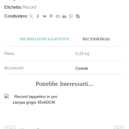
Etichetta:
Record
Condividere:
INFORMAZIONI AGGIUNTIVE
RECENSIONI (0)
Peso
0,26 kg
Accessori
Ciotole
Potrebbe Interessarti...