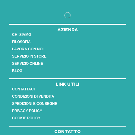
AZIENDA
CHI SIAMO
FILOSOFIA
LAVORA CON NOI
SERVIZIO IN STORE
SERVIZIO ONLINE
BLOG
LINK UTILI
CONTATTACI
CONDIZIONI DI VENDITA
SPEDIZIONI E CONSEGNE
PRIVACY POLICY
COOKIE POLICY
CONTATTO