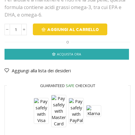
formula contiene acidi grassi omega-3, tra cui EPA e
DHA, e omega-6.
AGGIUNGI AL CARRELLO
O
ACQUISTA ORA
Aggiungi alla lista dei desideri
GUARANTEED
SAFE
CHECKOUT