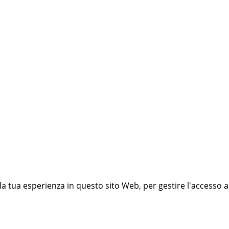
 la tua esperienza in questo sito Web, per gestire l'accesso a