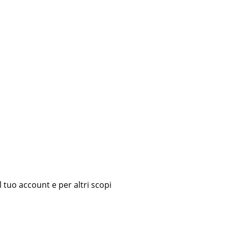
l tuo account e per altri scopi