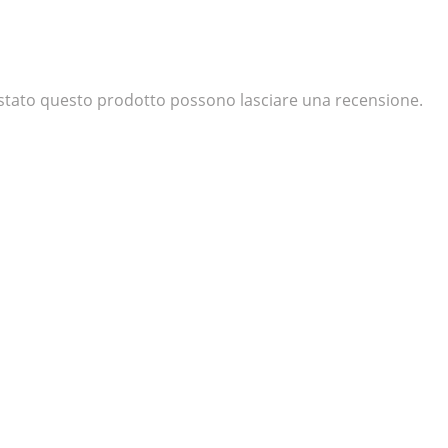
uistato questo prodotto possono lasciare una recensione.