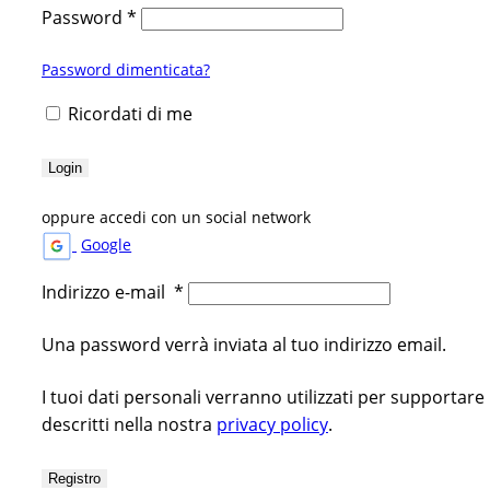
Password
*
Password dimenticata?
Ricordati di me
Login
oppure accedi con un social network
Google
Indirizzo e-mail
*
Una password verrà inviata al tuo indirizzo email.
I tuoi dati personali verranno utilizzati per supportare
descritti nella nostra
privacy policy
.
Registro