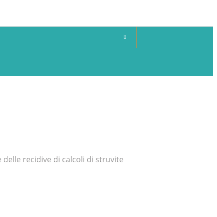
elle recidive di calcoli di struvite