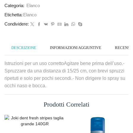
Categoria:
Elanco
Etichetta:
Elanco
Condividere:
DESCRIZIONE
INFORMAZIONI AGGIUNTIVE
RECENSION
Istruzioni per un uso correttoAgitare bene prima dell’uso.-
Spruzzare da una distanza di 15/25 cm, con brevi spruzzi
ripetuti e solo per pochi secondi.- Non dirigere lo spray su
occhi naso e bocca.
Prodotti Correlati