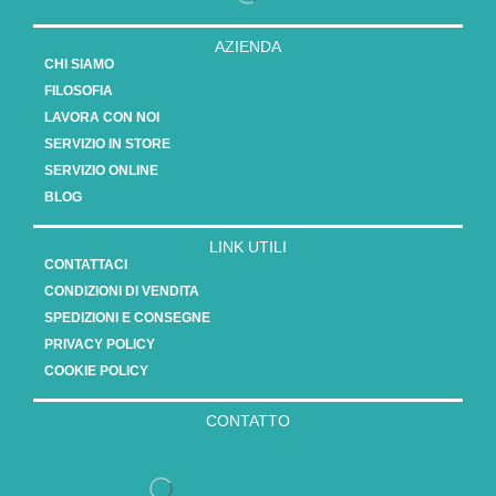
AZIENDA
CHI SIAMO
FILOSOFIA
LAVORA CON NOI
SERVIZIO IN STORE
SERVIZIO ONLINE
BLOG
LINK UTILI
CONTATTACI
CONDIZIONI DI VENDITA
SPEDIZIONI E CONSEGNE
PRIVACY POLICY
COOKIE POLICY
CONTATTO