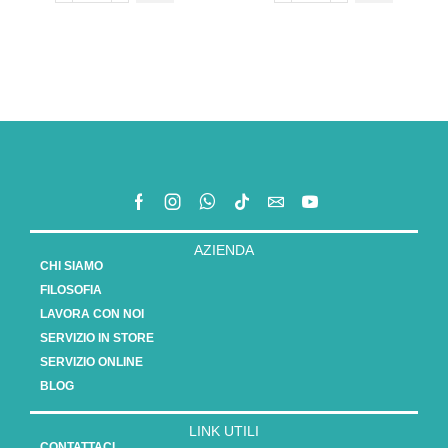
AZIENDA
CHI SIAMO
FILOSOFIA
LAVORA CON NOI
SERVIZIO IN STORE
SERVIZIO ONLINE
BLOG
LINK UTILI
CONTATTACI