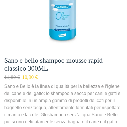
Sano e bello shampoo mousse rapid
classico 300ML
11,80
€
10,90
€
Sano e Bello è la linea di qualità per la bellezza e l’igiene
del cane e del gatto: lo shampoo a secco per cani e gatti è
disponibile in un’ampia gamma di prodotti delicati per il
bagnetto senz’acqua, attentamente formulati per rispettare
il manto e la cute. Gli shampoo senz’acqua Sano e Bello
puliscono delicatamente senza bagnare il cane e il gatto,