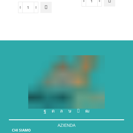
AZIENDA
CHI SIAMO