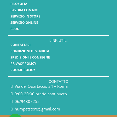
FILOSOFIA
LAVORA CON NOI
SERVIZIO IN STORE
SERVIZIO ONLINE
BLOG
LINK UTILI
CONTATTACI
CONDIZIONI DI VENDITA
SPEDIZIONI E CONSEGNE
PRIVACY POLICY
COOKIE POLICY
CONTATTO
Via del Quartaccio 34 – Roma
9:00-20:00 orario continuato
06/94807252
humpetstore@gmail.com