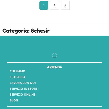
1
2
Categoria: Schesir
AZIENDA
CHI SIAMO
FILOSOFIA
LAVORA CON NOI
SERVIZIO IN STORE
SERVIZIO ONLINE
BLOG