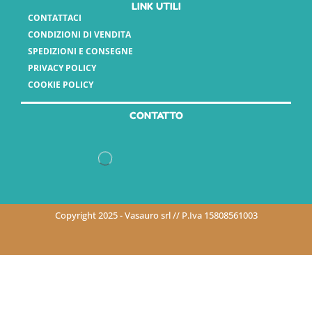
LINK UTILI
CONTATTACI
CONDIZIONI DI VENDITA
SPEDIZIONI E CONSEGNE
PRIVACY POLICY
COOKIE POLICY
CONTATTO
Copyright 2025 - Vasauro srl // P.Iva 15808561003