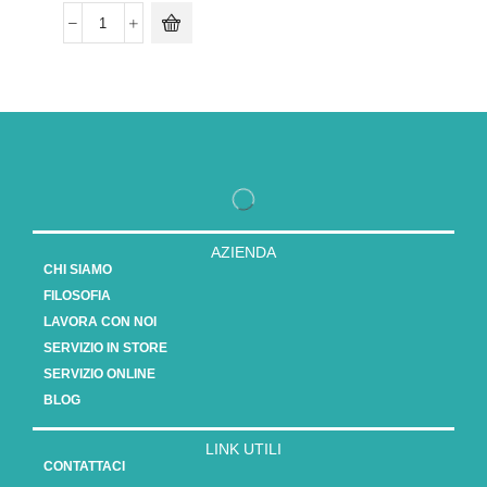
AZIENDA
CHI SIAMO
FILOSOFIA
LAVORA CON NOI
SERVIZIO IN STORE
SERVIZIO ONLINE
BLOG
LINK UTILI
CONTATTACI