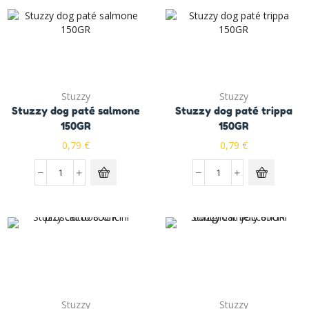
Stuzzy
Stuzzy
Stuzzy dog paté salmone
Stuzzy dog paté trippa
150GR
150GR
0,79
€
0,79
€
Stuzzy
Stuzzy