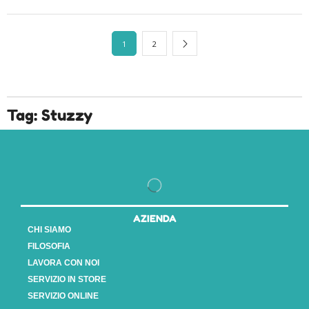
1
2
Tag: Stuzzy
AZIENDA
CHI SIAMO
FILOSOFIA
LAVORA CON NOI
SERVIZIO IN STORE
SERVIZIO ONLINE