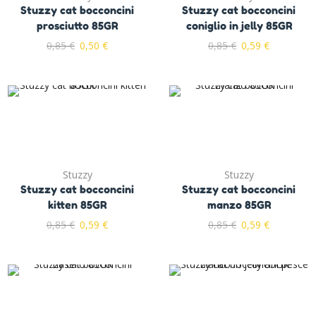
Stuzzy cat bocconcini
Stuzzy cat bocconcini
prosciutto 85GR
coniglio in jelly 85GR
0,85
€
0,50
€
0,85
€
0,59
€
Stuzzy
Stuzzy
Stuzzy cat bocconcini
Stuzzy cat bocconcini
kitten 85GR
manzo 85GR
0,85
€
0,59
€
0,85
€
0,59
€