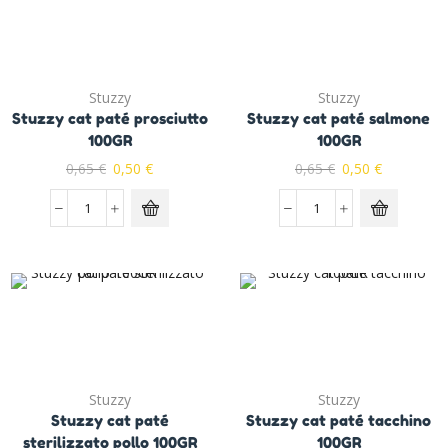
Stuzzy
Stuzzy
Stuzzy cat paté prosciutto
Stuzzy cat paté salmone
100GR
100GR
0,65
€
0,50
€
0,65
€
0,50
€
Stuzzy
Stuzzy
Stuzzy cat paté
Stuzzy cat paté tacchino
sterilizzato pollo 100GR
100GR