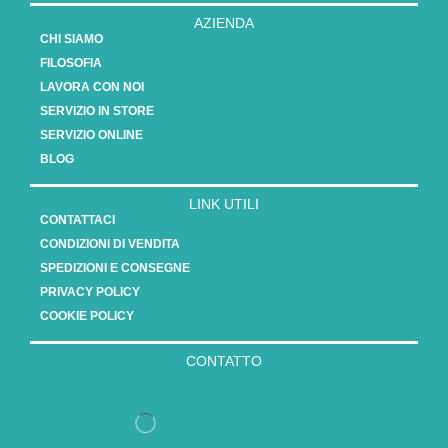
AZIENDA
CHI SIAMO
FILOSOFIA
LAVORA CON NOI
SERVIZIO IN STORE
SERVIZIO ONLINE
BLOG
LINK UTILI
CONTATTACI
CONDIZIONI DI VENDITA
SPEDIZIONI E CONSEGNE
PRIVACY POLICY
COOKIE POLICY
CONTATTO