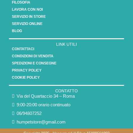
FILOSOFIA
LAVORA CON NOI
SERVIZIO IN STORE
SERVIZIO ONLINE
BLOG
LINK UTILI
CONTATTACI
CONDIZIONI DI VENDITA
SPEDIZIONI E CONSEGNE
PRIVACY POLICY
COOKIE POLICY
CONTATTO
Via del Quartaccio 34 – Roma
9:00-20:00 orario continuato
06/94807252
humpetstore@gmail.com