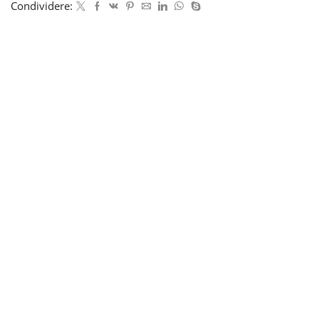
Condividere: