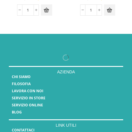
AZIENDA
CHI SIAMO
FILOSOFIA
LAVORA CON NOI
SERVIZIO IN STORE
SERVIZIO ONLINE
BLOG
LINK UTILI
CONTATTACI