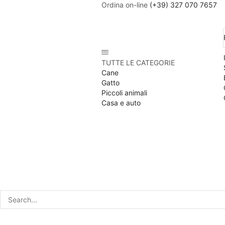
Ordina on-line
(+39) 327 070 7657
TUTTE LE CATEGORIE
Cane
Gatto
Piccoli animali
Casa e auto