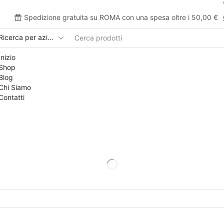
Spedizione gratuita su ROMA con una spesa oltre i 50,00 €
Inizio
Shop
Blog
Chi Siamo
Contatti