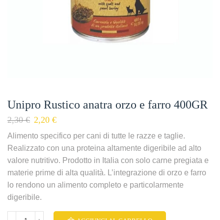
Unipro Rustico anatra orzo e farro 400GR
2,30
€
2,20
€
Alimento specifico per cani di tutte le razze e taglie.
Realizzato con una proteina altamente digeribile ad alto
valore nutritivo. Prodotto in Italia con solo carne pregiata e
materie prime di alta qualità. L’integrazione di orzo e farro
lo rendono un alimento completo e particolarmente
digeribile.