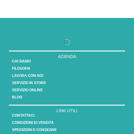
AZIENDA
CHI SIAMO
FILOSOFIA
LAVORA CON NOI
SERVIZIO IN STORE
SERVIZIO ONLINE
BLOG
LINK UTILI
CONTATTACI
CONDIZIONI DI VENDITA
SPEDIZIONI E CONSEGNE