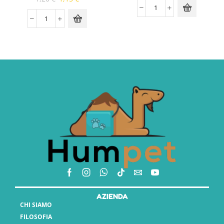
AZIENDA
CHI SIAMO
FILOSOFIA