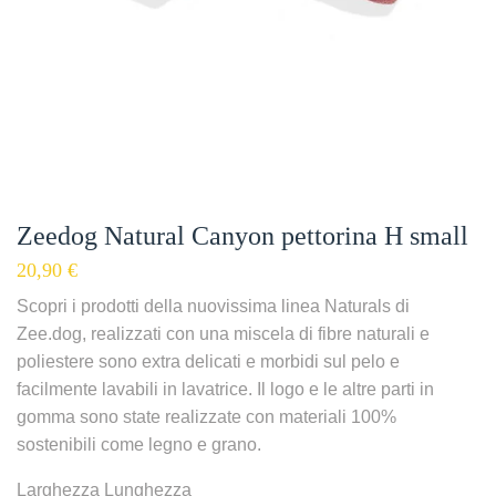
Zeedog Natural Canyon pettorina H small
20,90
€
Scopri i prodotti della nuovissima linea Naturals di
Zee.dog, realizzati con una miscela di fibre naturali e
poliestere sono extra delicati e morbidi sul pelo e
facilmente lavabili in lavatrice. Il logo e le altre parti in
gomma sono state realizzate con materiali 100%
sostenibili come legno e grano.
Larghezza Lunghezza