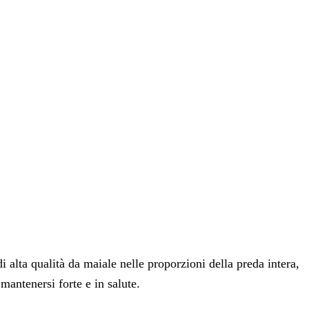
 alta qualità da maiale nelle proporzioni della preda intera,
 mantenersi forte e in salute.