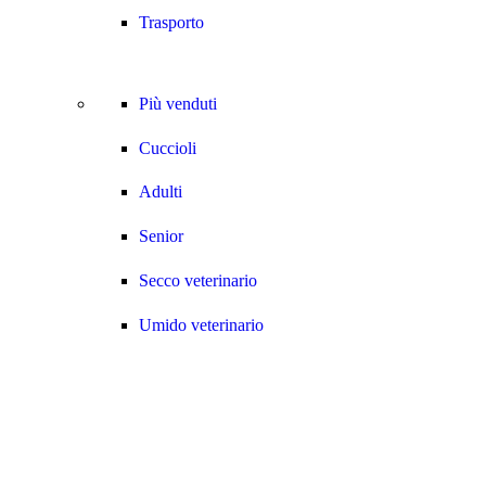
Trasporto
Più venduti
Cuccioli
Adulti
Senior
Secco veterinario
Umido veterinario