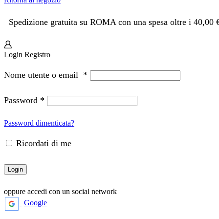
Spedizione gratuita su ROMA con una spesa oltre i 40,00 
Login
Registro
Nome utente o email
*
Password
*
Password dimenticata?
Ricordati di me
Login
oppure accedi con un social network
Google