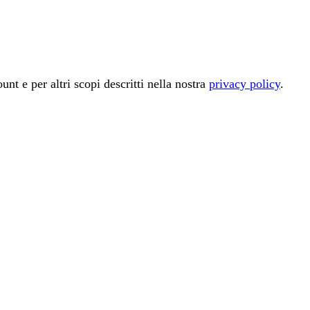
unt e per altri scopi descritti nella nostra
privacy policy
.