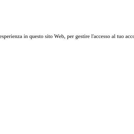
 esperienza in questo sito Web, per gestire l'accesso al tuo acco