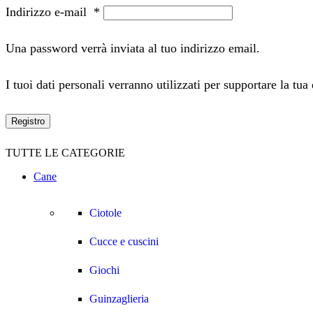
Indirizzo e-mail
*
Una password verrà inviata al tuo indirizzo email.
I tuoi dati personali verranno utilizzati per supportare la tua
Registro
TUTTE LE CATEGORIE
Cane
Ciotole
Cucce e cuscini
Giochi
Guinzaglieria