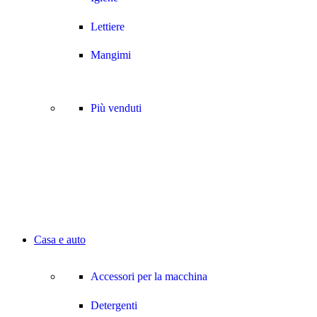
Lettiere
Mangimi
Più venduti
Casa e auto
Accessori per la macchina
Detergenti