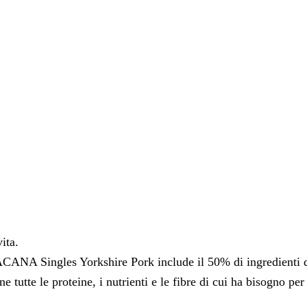
ita.
 ACANA Singles Yorkshire Pork include il 50% di ingredienti di
 tutte le proteine, i nutrienti e le fibre di cui ha bisogno per