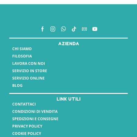
AZIENDA
CHI SIAMO
FILOSOFIA
LAVORA CON NOI
SERVIZIO IN STORE
SERVIZIO ONLINE
BLOG
LINK UTILI
CONTATTACI
CONDIZIONI DI VENDITA
SPEDIZIONI E CONSEGNE
PRIVACY POLICY
COOKIE POLICY