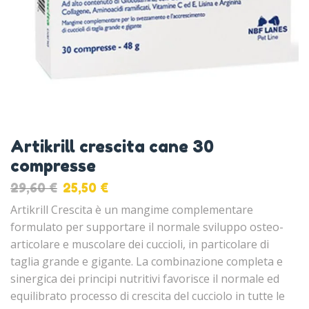
Artikrill crescita cane 30
compresse
29,60
€
25,50
€
Artikrill Crescita è un mangime complementare
formulato per supportare il normale sviluppo osteo-
articolare e muscolare dei cuccioli, in particolare di
taglia grande e gigante. La combinazione completa e
sinergica dei principi nutritivi favorisce il normale ed
equilibrato processo di crescita del cucciolo in tutte le