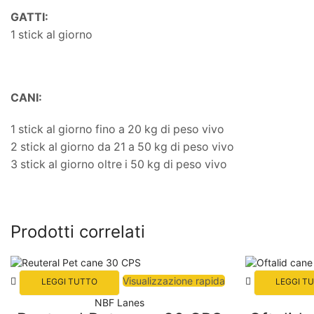
GATTI:
1 stick al giorno
CANI:
1 stick al giorno fino a 20 kg di peso vivo
2 stick al giorno da 21 a 50 kg di peso vivo
3 stick al giorno oltre i 50 kg di peso vivo
Prodotti correlati
Visualizzazione rapida
LEGGI TUTTO
LEGGI T
NBF Lanes