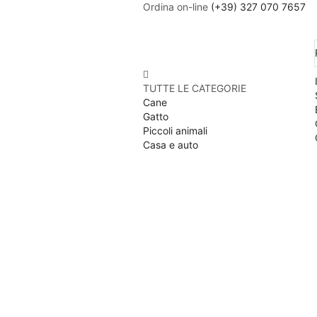
Ordina on-line
(+39) 327 070 7657
TUTTE LE CATEGORIE
Cane
Gatto
Piccoli animali
Casa e auto