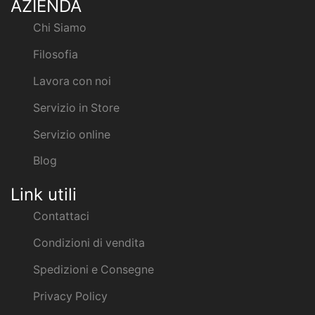
AZIENDA
Chi Siamo
Filosofia
Lavora con noi
Servizio in Store
Servizio online
Blog
Link utili
Contattaci
Condizioni di vendita
Spedizioni e Consegne
Privacy Policy