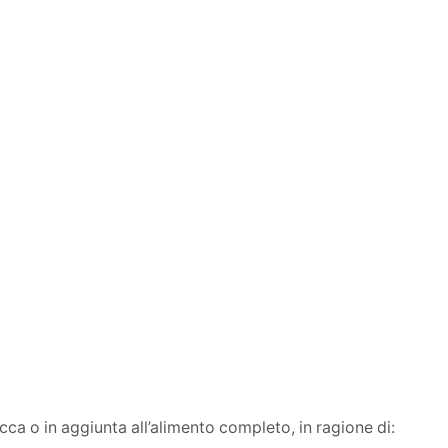
ca o in aggiunta all’alimento completo, in ragione di: