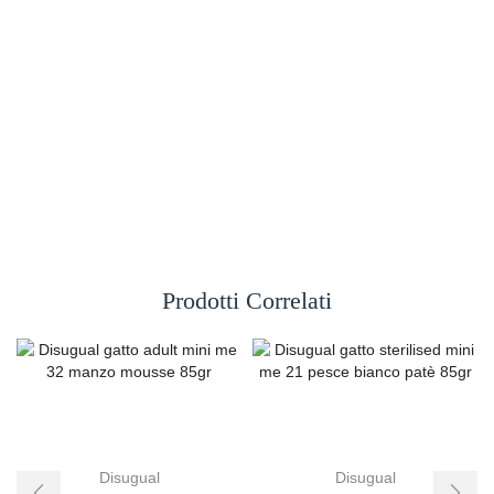
Prodotti Correlati
Disugual
Disugual