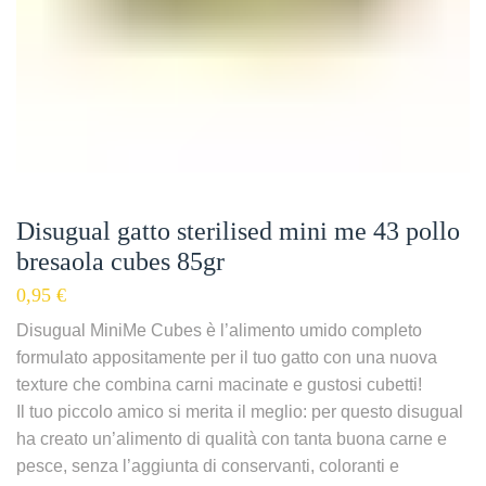
Disugual gatto sterilised mini me 43 pollo
bresaola cubes 85gr
0,95
€
Disugual MiniMe Cubes è l’alimento umido completo
formulato appositamente per il tuo gatto con una nuova
texture che combina carni macinate e gustosi cubetti!
Il tuo piccolo amico si merita il meglio: per questo disugual
ha creato un’alimento di qualità con tanta buona carne e
pesce, senza l’aggiunta di conservanti, coloranti e