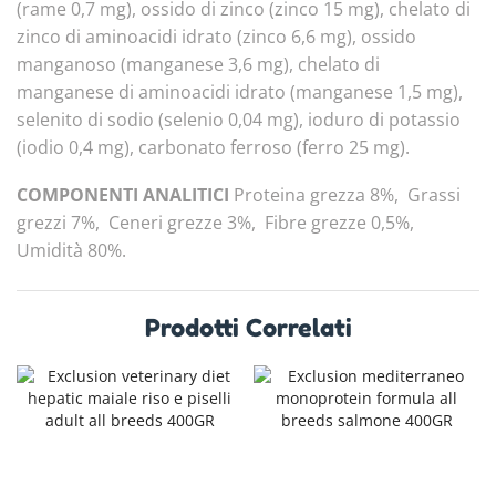
(rame 0,7 mg), ossido di zinco (zinco 15 mg), chelato di
zinco di aminoacidi idrato (zinco 6,6 mg), ossido
manganoso (manganese 3,6 mg), chelato di
manganese di aminoacidi idrato (manganese 1,5 mg),
selenito di sodio (selenio 0,04 mg), ioduro di potassio
(iodio 0,4 mg), carbonato ferroso (ferro 25 mg).
COMPONENTI ANALITICI
Proteina grezza 8%, Grassi
grezzi 7%, Ceneri grezze 3%, Fibre grezze 0,5%,
Umidità 80%.
Prodotti Correlati