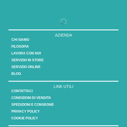
AZIENDA
CHI SIAMO
FILOSOFIA
LAVORA CON NOI
SERVIZIO IN STORE
SERVIZIO ONLINE
BLOG
LINK UTILI
CONTATTACI
CONDIZIONI DI VENDITA
SPEDIZIONI E CONSEGNE
PRIVACY POLICY
COOKIE POLICY