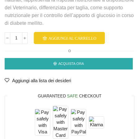
del Veterinario, differenziata per taglia, come supporto
nutrizionale per il controllo dell’apporto di glucosio in corso
di diabete mellito.
AGGIUNGI AL CARRELLO
O
ACQUISTA ORA
Aggiungi alla lista dei desideri
GUARANTEED
SAFE
CHECKOUT