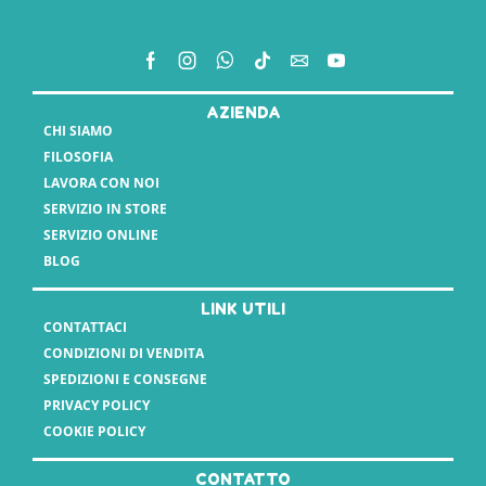
AZIENDA
CHI SIAMO
FILOSOFIA
LAVORA CON NOI
SERVIZIO IN STORE
SERVIZIO ONLINE
BLOG
LINK UTILI
CONTATTACI
CONDIZIONI DI VENDITA
SPEDIZIONI E CONSEGNE
PRIVACY POLICY
COOKIE POLICY
CONTATTO