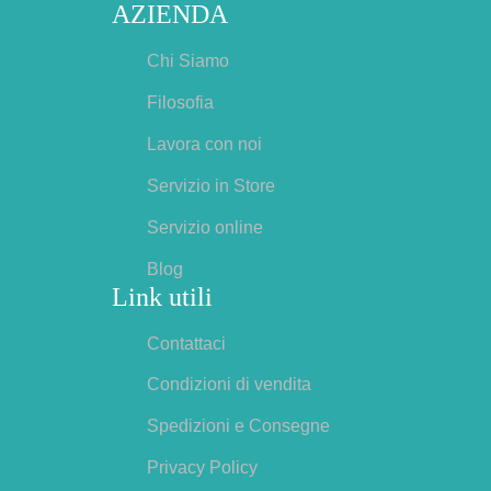
quantità
AZIENDA
Chi Siamo
Filosofia
Lavora con noi
Servizio in Store
Servizio online
Blog
Link utili
Contattaci
Condizioni di vendita
Spedizioni e Consegne
Privacy Policy