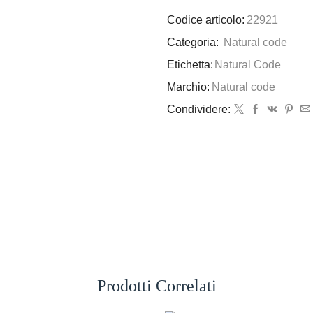
Codice articolo:
22921
Categoria:
Natural code
Etichetta:
Natural Code
Marchio:
Natural code
Condividere:
Prodotti Correlati