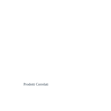
Prodotti Correlati