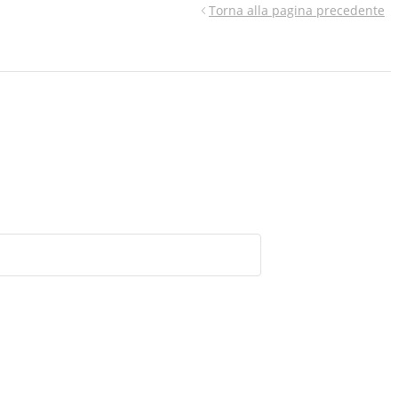
Torna alla pagina precedente