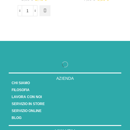
AZIENDA
CHI SIAMO
FILOSOFIA
LAVORA CON NOI
SERVIZIO IN STORE
SERVIZIO ONLINE
BLOG