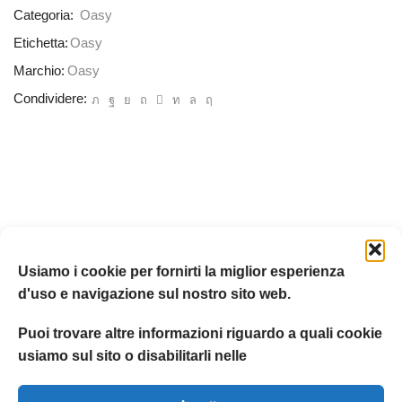
Categoria:
Oasy
Etichetta:
Oasy
Marchio:
Oasy
Condividere:
Usiamo i cookie per fornirti la miglior esperienza
d'uso e navigazione sul nostro sito web.
Puoi trovare altre informazioni riguardo a quali cookie
usiamo sul sito o disabilitarli nelle