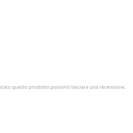
uistato questo prodotto possono lasciare una recensione.