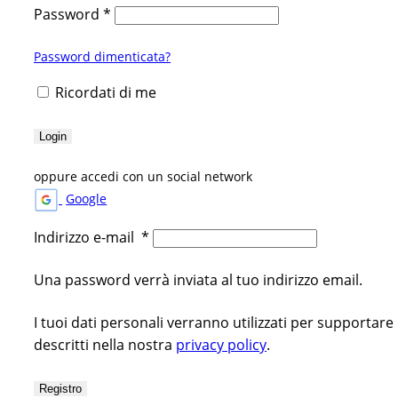
Password
*
Password dimenticata?
Ricordati di me
Login
oppure accedi con un social network
Google
Indirizzo e-mail
*
Una password verrà inviata al tuo indirizzo email.
I tuoi dati personali verranno utilizzati per supportare
descritti nella nostra
privacy policy
.
Registro