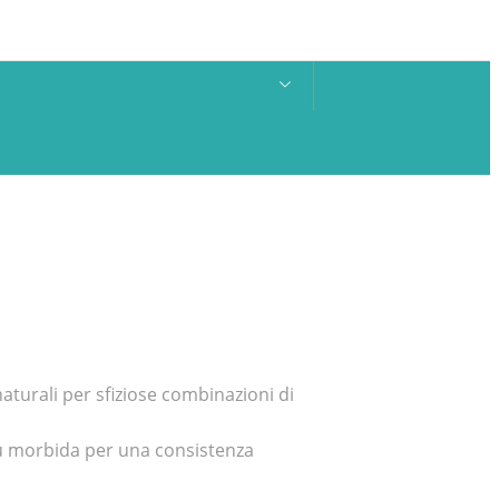
aturali per sfiziose combinazioni di
 più morbida per una consistenza