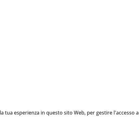
 la tua esperienza in questo sito Web, per gestire l'accesso a