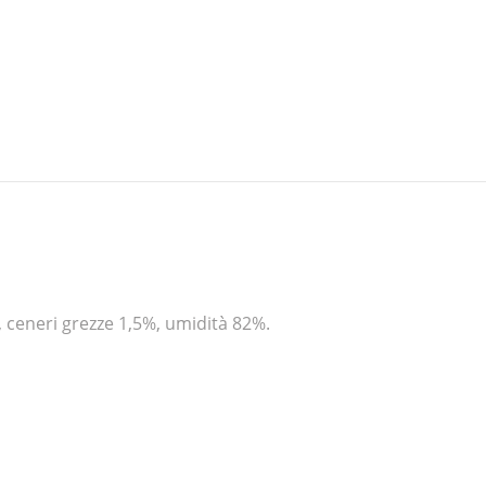
, ceneri grezze 1,5%, umidità 82%.