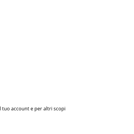
l tuo account e per altri scopi