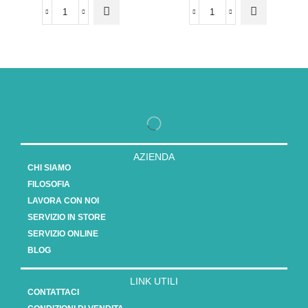
AZIENDA
CHI SIAMO
FILOSOFIA
LAVORA CON NOI
SERVIZIO IN STORE
SERVIZIO ONLINE
BLOG
LINK UTILI
CONTATTACI