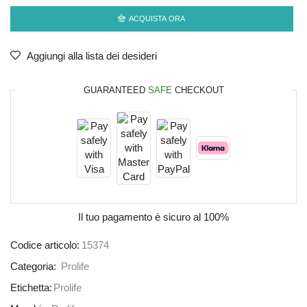
ACQUISTA ORA
Aggiungi alla lista dei desideri
GUARANTEED
SAFE
CHECKOUT
Il tuo pagamento è
sicuro al 100%
Codice articolo:
15374
Categoria:
Prolife
Etichetta:
Prolife