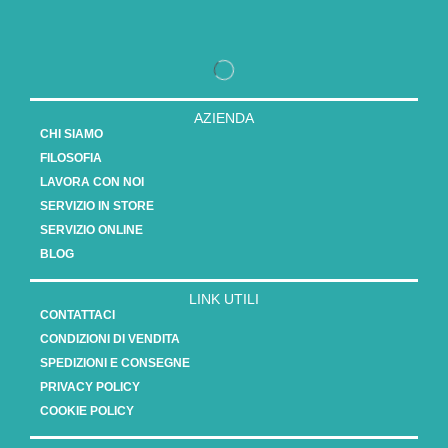
AZIENDA
CHI SIAMO
FILOSOFIA
LAVORA CON NOI
SERVIZIO IN STORE
SERVIZIO ONLINE
BLOG
LINK UTILI
CONTATTACI
CONDIZIONI DI VENDITA
SPEDIZIONI E CONSEGNE
PRIVACY POLICY
COOKIE POLICY