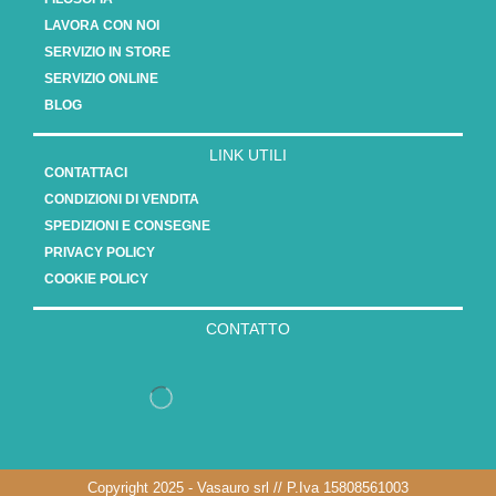
LAVORA CON NOI
SERVIZIO IN STORE
SERVIZIO ONLINE
BLOG
LINK UTILI
CONTATTACI
CONDIZIONI DI VENDITA
SPEDIZIONI E CONSEGNE
PRIVACY POLICY
COOKIE POLICY
CONTATTO
Copyright 2025 - Vasauro srl // P.Iva 15808561003