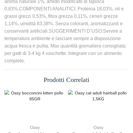
aroma naturale 1%, amido modificato di tapioca
0,83%.COMPONENTI ANALITICI: Proteina 18,03%, oli e
grassi grezzi 0,53%, fibra grezza 0,11%, ceneri grezze
1,14%, umidità 83,38%. Senza coloranti, aromatizzanti e
conservanti artificiali.SUGGERIMENTI D’USO:Servire a
temperatura ambiente e lasciare sempre a disposizione
acqua fresca e pulita. Max quantità giornaliera consigliata:
per gatti di 3-4 kg 4 vaschette. Integrare con un alimento
completo.
Prodotti Correlati
Oasy
Oasy